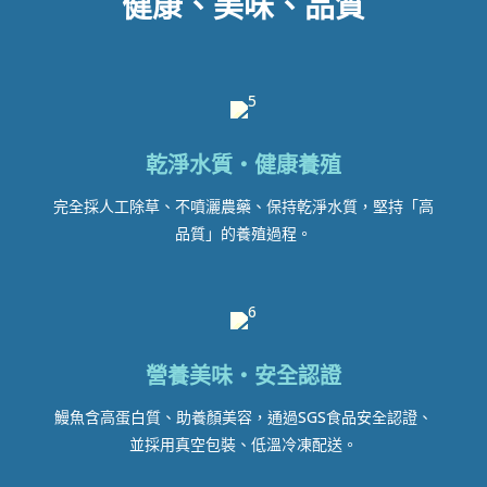
健康、美味、品質
乾淨水質‧健康養殖
完全採人工除草、不噴灑農藥、保持乾淨水質，
堅持「高
品質」的養殖過程。
營養美味‧安全認證
鰻魚含高蛋白質、助養顏美容，
通過SGS食品安全認證、
並採用真空包裝、低溫冷凍配送。