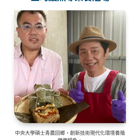
中央大學碩士青農回鄉，創新技術現代化環境養殖